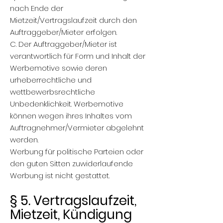
nach Ende der
Mietzeit/Vertragslaufzeit durch den
Auftraggeber/Mieter erfolgen.
C. Der Auftraggeber/Mieter ist
verantwortlich für Form und Inhalt der
Werbemotive sowie deren
urheberrechtliche und
wettbewerbsrechtliche
Unbedenklichkeit. Werbemotive
können wegen ihres Inhaltes vom
Auftragnehmer/Vermieter abgelehnt
werden.
Werbung für politische Parteien oder
den guten Sitten zuwiderlaufende
Werbung ist nicht gestattet.
§ 5. Vertragslaufzeit,
Mietzeit, Kündigung