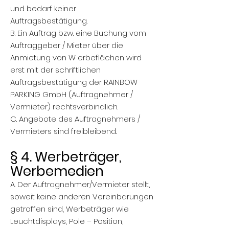
und bedarf keiner
Auftragsbestätigung.
B. Ein Auftrag bzw. eine Buchung vom
Auftraggeber / Mieter über die
Anmietung von W erbeflächen wird
erst mit der schriftlichen
Auftragsbestätigung der RAINBOW
PARKING GmbH (Auftragnehmer /
Vermieter) rechtsverbindlich.
C. Angebote des Auftragnehmers /
Vermieters sind freibleibend.
§ 4. Werbeträger,
Werbemedien
A. Der Auftragnehmer/Vermieter stellt,
soweit keine anderen Vereinbarungen
getroffen sind, Werbeträger wie
Leuchtdisplays, Pole – Position,