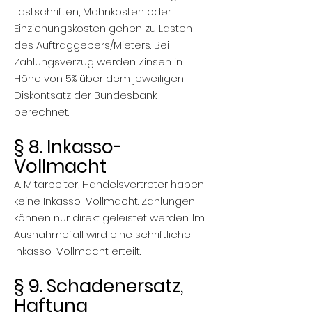
Lastschriften, Mahnkosten oder
Einziehungskosten gehen zu Lasten
des Auftraggebers/Mieters. Bei
Zahlungsverzug werden Zinsen in
Höhe von 5% über dem jeweiligen
Diskontsatz der Bundesbank
berechnet.
§ 8. Inkasso-
Vollmacht
A. Mitarbeiter, Handelsvertreter haben
keine Inkasso-Vollmacht. Zahlungen
können nur direkt geleistet werden. Im
Ausnahmefall wird eine schriftliche
Inkasso-Vollmacht erteilt.
§ 9. Schadenersatz,
Haftung