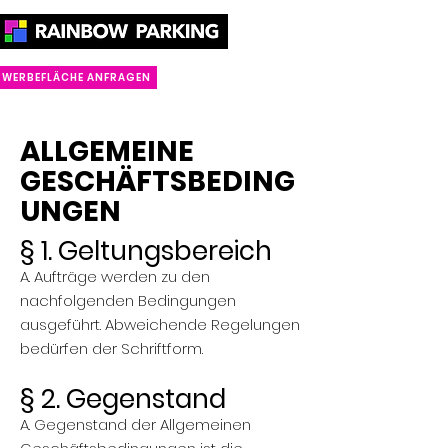
WERBEFLÄCHE ANFRAGEN
ALLGEMEINE
GESCHÄFTSBEDING
UNGEN
§ 1. Geltungsbereich
A. Aufträge werden zu den
nachfolgenden Bedingungen
ausgeführt. Abweichende Regelungen
bedürfen der Schriftform.
§ 2. Gegenstand
A. Gegenstand der Allgemeinen