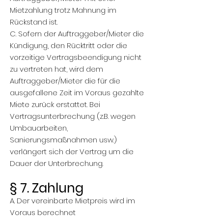
Mietzahlung trotz Mahnung im
Rückstand ist.
C. Sofern der Auftraggeber/Mieter die
Kündigung, den Rücktritt oder die
vorzeitige Vertragsbeendigung nicht
zu vertreten hat, wird dem
Auftraggeber/Mieter die für die
ausgefallene Zeit im Voraus gezahlte
Miete zurück erstattet. Bei
Vertragsunterbrechung (z.B. wegen
Umbauarbeiten,
Sanierungsmaßnahmen usw.)
verlängert sich der Vertrag um die
Dauer der Unterbrechung.
§ 7. Zahlung
A. Der vereinbarte Mietpreis wird im
Voraus berechnet