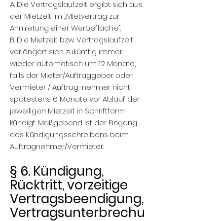
A. Die Vertragslaufzeit ergibt sich aus
der Mietzeit im „Mietvertrag zur
Anmietung einer Werbefläche“.
B. Die Mietzeit bzw. Vertragslaufzeit
verlängert sich zukünftig immer
wieder automatisch um 12 Monate,
falls der Mieter/Auftraggeber oder
Vermieter / Auftrag-nehmer nicht
spätestens 6 Monate vor Ablauf der
jeweiligen Mietzeit in Schriftform
kündigt. Maßgebend ist der Eingang
des Kündigungsschreibens beim
Auftragnehmer/Vermieter.
§ 6. Kündigung,
Rücktritt, vorzeitige
Vertragsbeendigung,
Vertragsunterbrechu